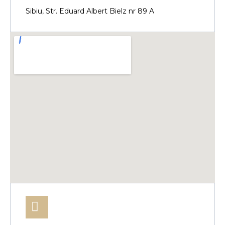
Sibiu, Str. Eduard Albert Bielz nr 89 A