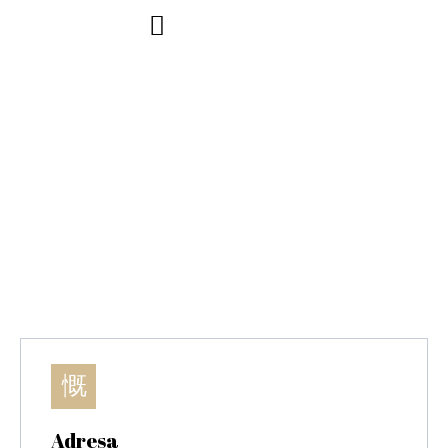
CONTACT
Adresa