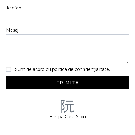
Telefon
Mesaj
Sunt de acord cu politica de confidențialitate.
TRIMITE
Echipa Casa Sibiu